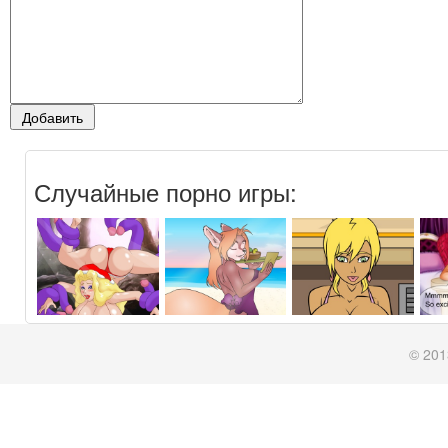
Случайные порно игры:
© 201