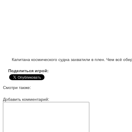
Капитана космического судна захватили в плен. Чем всё обер
Поделиться игрой:
Смотри также:
Добавить комментарий: