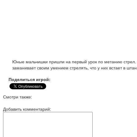
Юные мальчишки пришли на первый урок по метанию стрел. 
заманивает своим умением стрелять, что у них встает в шта
Поделиться игрой:
Смотри также:
Добавить комментарий: