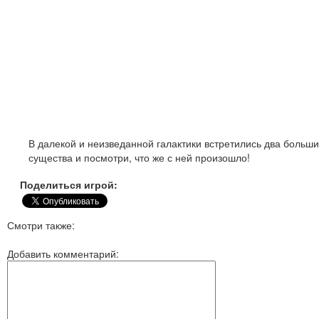
В далекой и неизведанной галактики встретились два больши
существа и посмотри, что же с ней произошло!
Поделиться игрой:
Смотри также:
Добавить комментарий: