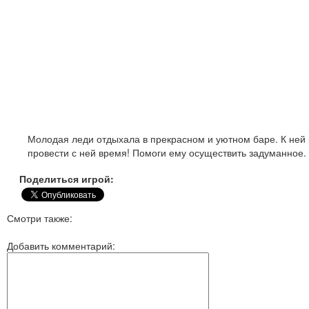
Молодая леди отдыхала в прекрасном и уютном баре. К ней 
провести с ней время! Помоги ему осуществить задуманное. 
Поделиться игрой:
Смотри также:
Добавить комментарий: