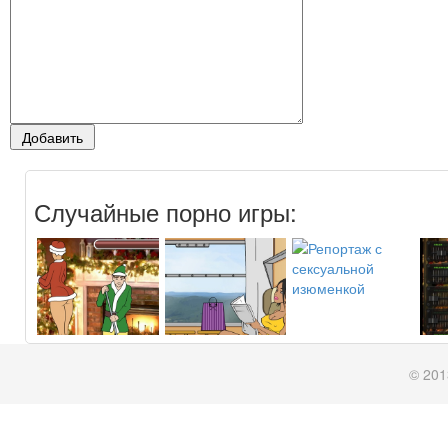
Случайные порно игры:
© 201