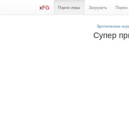
x
FG
Порно игры
Загрузить
Порно 
Эротические игр
Супер пр