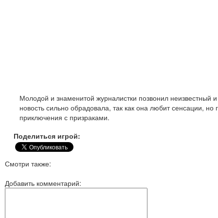
Молодой и знаменитой журналистки позвонил неизвестный и 
новость сильно обрадовала, так как она любит сенсации, но 
приключения с призраками.
Поделиться игрой:
Смотри также:
Добавить комментарий: