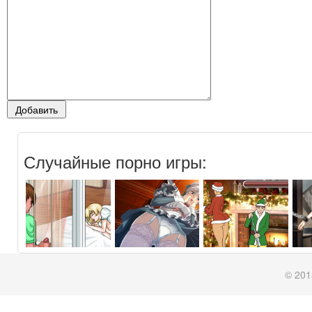
Случайные порно игры:
© 201