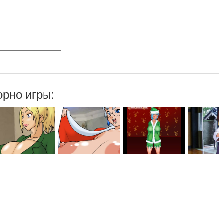
рно игры: