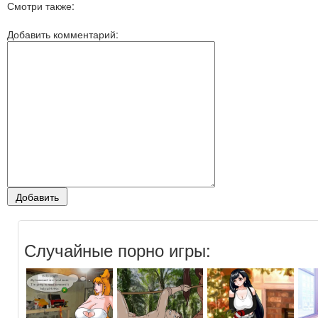
Смотри также:
Добавить комментарий:
Случайные порно игры: