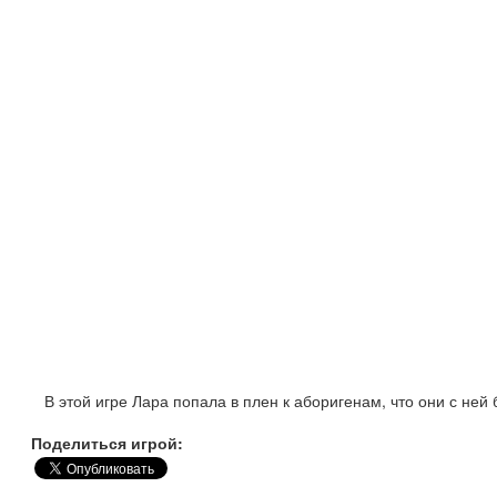
В этой игре Лара попала в плен к аборигенам, что они с ней б
Поделиться игрой: